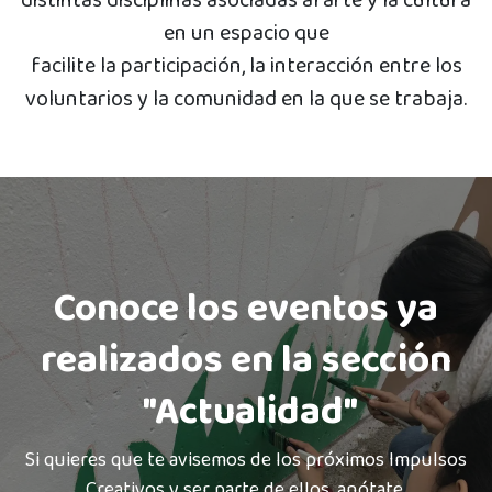
en un espacio que
facilite la participación, la interacción entre los
voluntarios y la comunidad en la que se trabaja.
Conoce los eventos ya
realizados en la sección
"Actualidad
"
Si quieres que te avisemos de los próximos Impulsos
Creativos y ser parte de ellos, anótate.