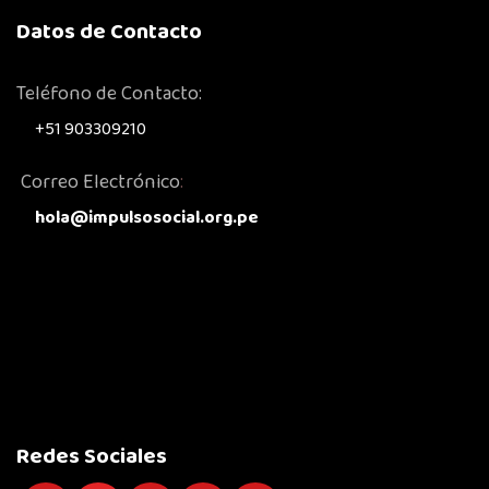
Datos de Contacto
Teléfono de Contacto:
+51 903309210
Correo Electrónico
:
hola@impulsosocial.org.pe
Redes Sociales