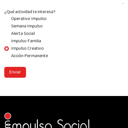
¿Qué actividad te interesa?
Operativo Impulso
Semana Impulso
Alerta Social
Impulso Familia
Impulso Creativo
Acción Permanente
Enviar