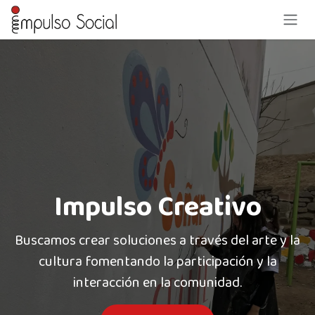
Ir al contenido
Impulso Creativo
Buscamos crear soluciones a través del arte y la
cultura fomentando la participación y la
interacción en la comunidad.