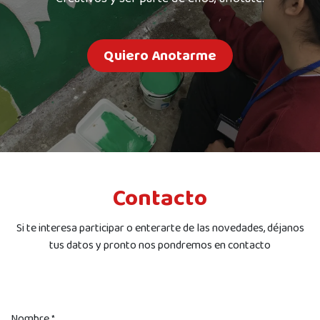
Quiero Anot​​​​arme
Contacto
Si te interesa participar o enterarte de las novedades, déjanos
tus datos y pronto nos pondremos en contacto
Nombre
*