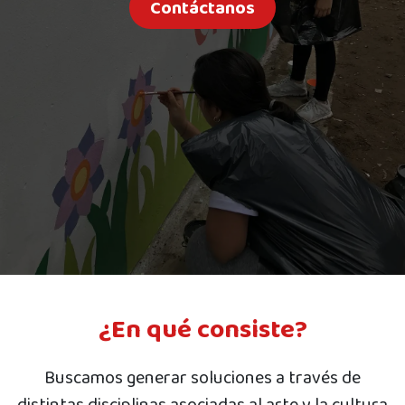
Contáctanos
¿En qué consiste?
Buscamos generar soluciones a través de
distintas disciplinas asociadas al arte y la cultura