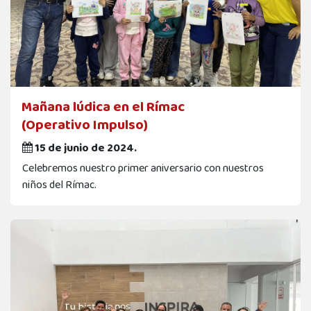
Mañana lúdica en el Rímac
(Operativo Impulso)
15 de junio de 2024.
Celebremos nuestro primer aniversario con nuestros
niños del Rímac.