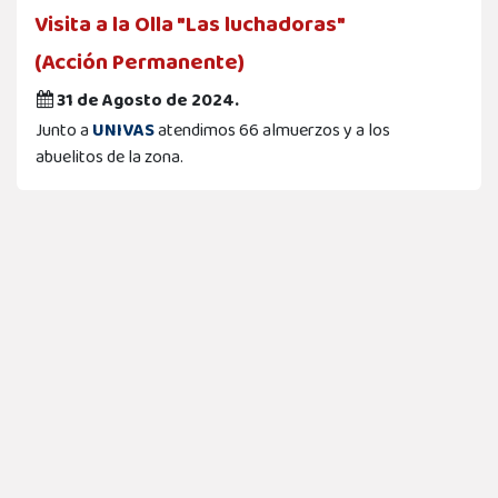
Visita a la Olla "Las luchadoras"
(Acción Permanente)
31 de Agosto de 2024.
Junto a
UNIVAS
atendimos 66 almuerzos y a los
abuelitos de la zona.