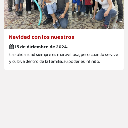
Navidad con los nuestros
15 de diciembre de 2024.
La solidaridad siempre es maravillosa, pero cuando se vive
y cultiva dentro de la familia, su poder es infinito.