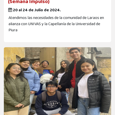
(Semana Impulso)
20 al 24 de Julio de 2024.
Atendimos las necesidades de la comunidad de Laraos en
alianza con UNIVAS y la Capellanía de la Universidad de
Piura