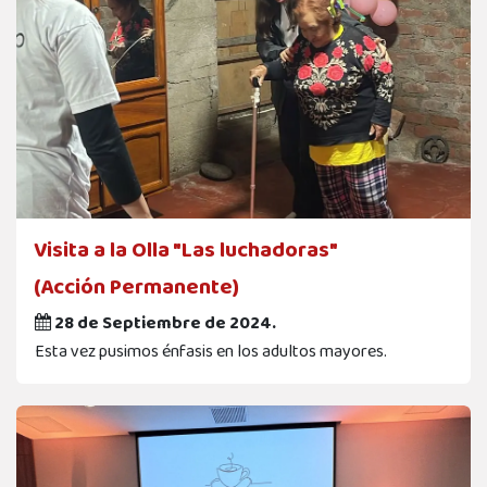
Visita a la Olla "Las luchadoras"
(Acción Permanente)
28 de Septiembre de 2024.
Esta vez pusimos énfasis en los adultos mayores.