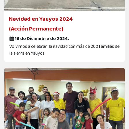
Navidad en Yauyos 2024
(Acción Permanente)
16 de Diciembre de 2024.
Volvimos a celebrar la navidad con más de 200 familias de
la sierra en Yauyos.