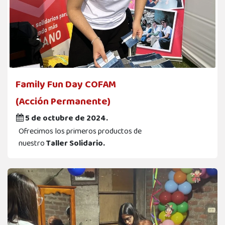
Family Fun Day COFAM
(Acción Permanente)
5 de octubre de 2024.
Ofrecimos los primeros productos de
nuestro
Taller Solidario.