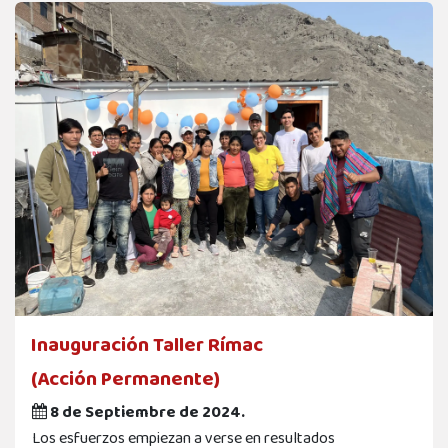
Inauguración Taller Rímac
(Acción Permanente)
8 de Septiembre de 2024.
Los esfuerzos empiezan a verse en resultados