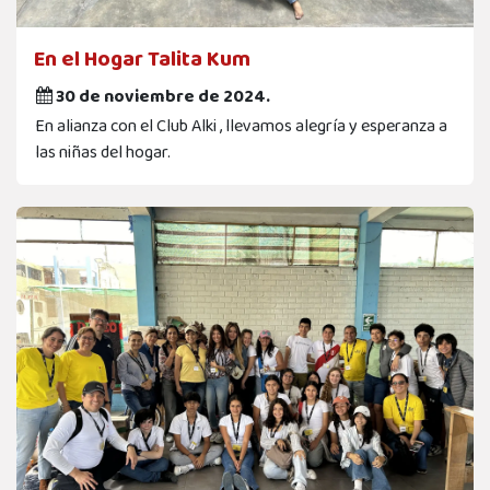
En el Hogar Talita Kum
30 de noviembre de 2024.
En alianza con el Club Alki , llevamos alegría y esperanza a
las niñas del hogar.