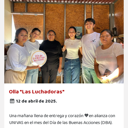
Olla "Las Luchadoras"
12 de abril de 2025.
Una mañana llena de entrega y corazón 🧡en alianza con
UNIVAS en el mes del Día de las Buenas Acciones (DBA).