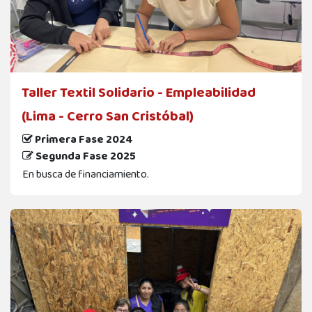
Taller Textil Solidario - Empleabilidad
(Lima - Cerro San Cristóbal)
Primera Fase 2024
Segunda Fase 2025
En busca de financiamiento.