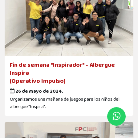
Fin de semana "Inspirador" - Albergue
Inspira
(Operativo Impulso)
26 de mayo de 2024.
Organizamos una mañana de juegos para los niños del
albergue "Inspira".