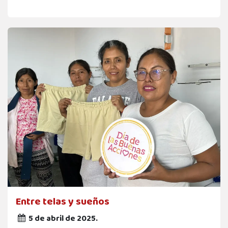
Entre telas y sueños
5 de abril de 2025.