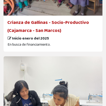
Crianza de Gallinas - Socio-Productivo
(Cajamarca - San Marcos)
Inicio enero del 2025
En busca de financiamiento.