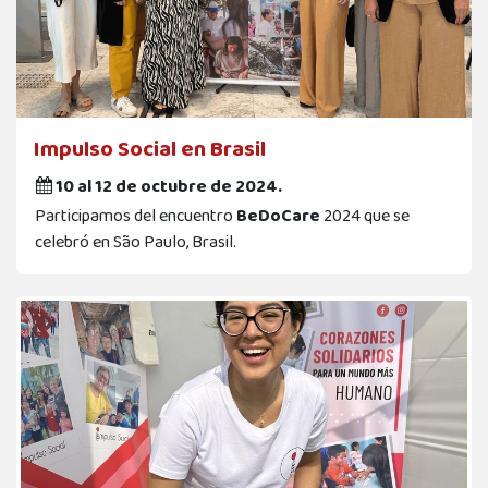
Impulso Social en Brasil
10 al 12 de octubre de 2024.
Participamos del encuentro
BeDoCare
2024 que se
celebró en São Paulo, Brasil.