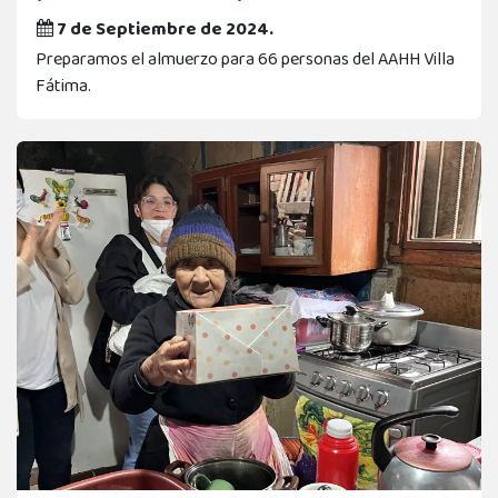
7 de Septiembre de 2024.
Preparamos el almuerzo para 66 personas del AAHH Villa
Fátima.