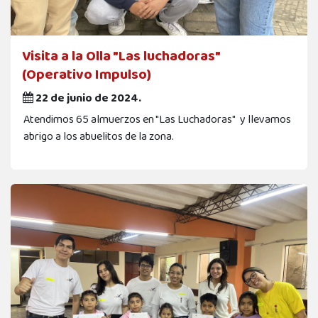
Visita a la Olla "Las luchadoras"
(Operativo Impulso)
22 de junio de 2024.
Atendimos 65 almuerzos en "Las Luchadoras" y llevamos
abrigo a los abuelitos de la zona.