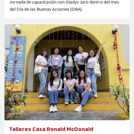
Jornada de capacitación con Gladys Juro dentro del mes
del Día de las Buenas Acciones (DBA).
Talleres Casa Ronald McDonald