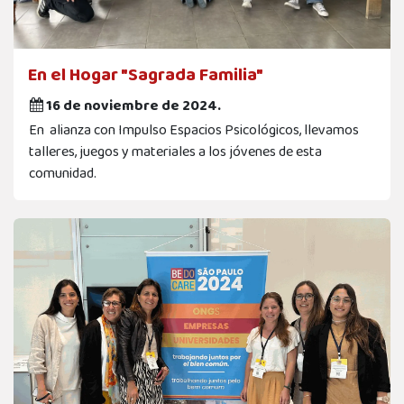
En el Hogar "Sagrada Familia"
16 de noviembre de 2024.
En alianza con Impulso Espacios Psicológicos, llevamos
talleres, juegos y materiales a los jóvenes de esta
comunidad.