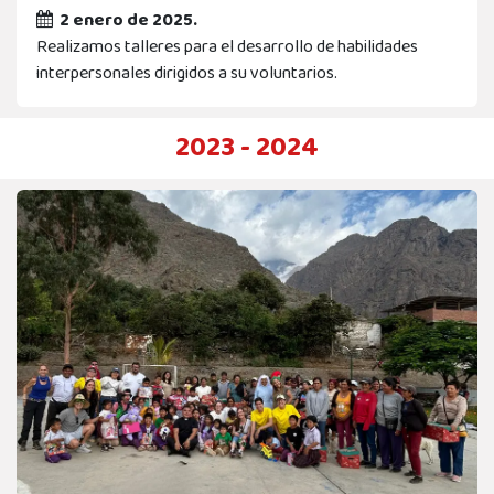
2 enero de 2025.
Realizamos talleres para el desarrollo de habilidades
interpersonales dirigidos a su voluntarios.
2023 - 2024